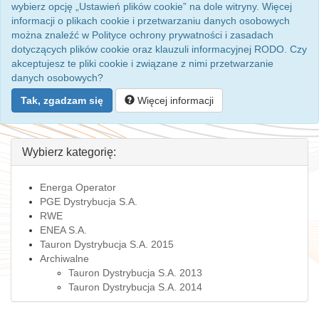
wybierz opcję „Ustawień plików cookie” na dole witryny. Więcej
informacji o plikach cookie i przetwarzaniu danych osobowych
można znaleźć w Polityce ochrony prywatności i zasadach
dotyczących plików cookie oraz klauzuli informacyjnej RODO. Czy
akceptujesz te pliki cookie i związane z nimi przetwarzanie
danych osobowych?
Tak, zgadzam się
Więcej informacji
Wybierz kategorię:
Energa Operator
PGE Dystrybucja S.A.
RWE
ENEA S.A.
Tauron Dystrybucja S.A. 2015
Archiwalne
Tauron Dystrybucja S.A. 2013
Tauron Dystrybucja S.A. 2014