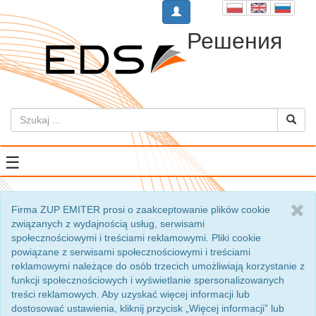
Решения
☰
Firma ZUP EMITER prosi o zaakceptowanie plików cookie
związanych z wydajnością usług, serwisami
społecznościowymi i treściami reklamowymi. Pliki cookie
powiązane z serwisami społecznościowymi i treściami
reklamowymi należące do osób trzecich umożliwiają korzystanie z
funkcji społecznościowych i wyświetlanie spersonalizowanych
treści reklamowych. Aby uzyskać więcej informacji lub
dostosować ustawienia, kliknij przycisk „Więcej informacji” lub