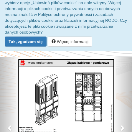
wybierz opcję „Ustawień plików cookie” na dole witryny. Więcej
informacji o plikach cookie i przetwarzaniu danych osobowych
można znaleźć w Polityce ochrony prywatności i zasadach
dotyczących plików cookie oraz klauzuli informacyjnej RODO. Czy
akceptujesz te pliki cookie i związane z nimi przetwarzanie
danych osobowych?
Tak, zgadzam się
Więcej informacji