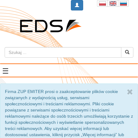
☰
Firma ZUP EMITER prosi o zaakceptowanie plików cookie
związanych z wydajnością usług, serwisami
społecznościowymi i treściami reklamowymi. Pliki cookie
powiązane z serwisami społecznościowymi i treściami
reklamowymi należące do osób trzecich umożliwiają korzystanie z
funkcji społecznościowych i wyświetlanie spersonalizowanych
treści reklamowych. Aby uzyskać więcej informacji lub
dostosować ustawienia, kliknij przycisk „Więcej informacji” lub