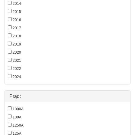
2014
2015
2016
2017
2018
2019
2020
2021
2022
2024
Prąd:
1000A
100A
1250A
125A