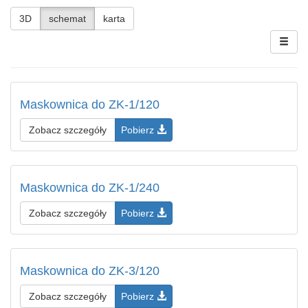
3D
schemat
karta
Maskownica do ZK-1/120
Zobacz szczegóły
Pobierz
Maskownica do ZK-1/240
Zobacz szczegóły
Pobierz
Maskownica do ZK-3/120
Zobacz szczegóły
Pobierz