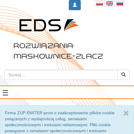
Rozwiązania:
maskownice-zlacz
☰
Firma ZUP EMITER prosi o zaakceptowanie plików cookie
związanych z wydajnością usług, serwisami
społecznościowymi i treściami reklamowymi. Pliki cookie
powiązane z serwisami społecznościowymi i treściami