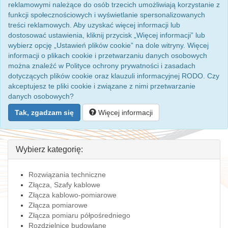
reklamowymi należące do osób trzecich umożliwiają korzystanie z
funkcji społecznościowych i wyświetlanie spersonalizowanych
treści reklamowych. Aby uzyskać więcej informacji lub
dostosować ustawienia, kliknij przycisk „Więcej informacji” lub
wybierz opcję „Ustawień plików cookie” na dole witryny. Więcej
informacji o plikach cookie i przetwarzaniu danych osobowych
można znaleźć w Polityce ochrony prywatności i zasadach
dotyczących plików cookie oraz klauzuli informacyjnej RODO. Czy
akceptujesz te pliki cookie i związane z nimi przetwarzanie
danych osobowych?
Tak, zgadzam się
Więcej informacji
Wybierz kategorię:
Rozwiązania techniczne
Złącza, Szafy kablowe
Złącza kablowo-pomiarowe
Złącza pomiarowe
Złącza pomiaru półpośredniego
Rozdzielnice budowlane