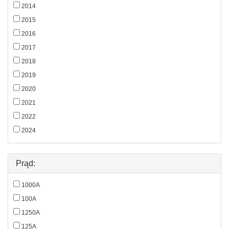
2014
2015
2016
2017
2018
2019
2020
2021
2022
2024
Prąd:
1000A
100A
1250A
125A