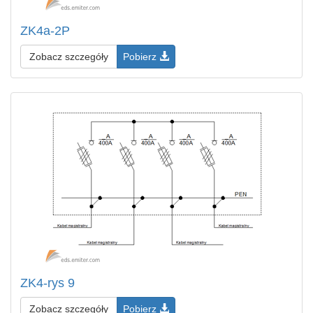
ZK4a-2P
Zobacz szczegóły
Pobierz
ZK4-rys 9
Zobacz szczegóły
Pobierz