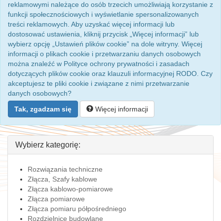
reklamowymi należące do osób trzecich umożliwiają korzystanie z
funkcji społecznościowych i wyświetlanie spersonalizowanych
treści reklamowych. Aby uzyskać więcej informacji lub
dostosować ustawienia, kliknij przycisk „Więcej informacji” lub
wybierz opcję „Ustawień plików cookie” na dole witryny. Więcej
informacji o plikach cookie i przetwarzaniu danych osobowych
można znaleźć w Polityce ochrony prywatności i zasadach
dotyczących plików cookie oraz klauzuli informacyjnej RODO. Czy
akceptujesz te pliki cookie i związane z nimi przetwarzanie
danych osobowych?
Tak, zgadzam się
Więcej informacji
Wybierz kategorię:
Rozwiązania techniczne
Złącza, Szafy kablowe
Złącza kablowo-pomiarowe
Złącza pomiarowe
Złącza pomiaru półpośredniego
Rozdzielnice budowlane