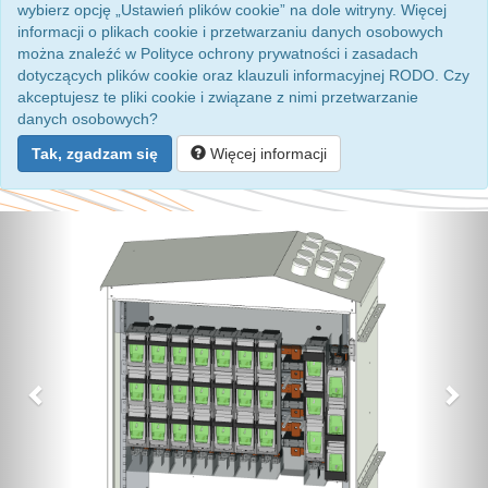
wybierz opcję „Ustawień plików cookie” na dole witryny. Więcej
informacji o plikach cookie i przetwarzaniu danych osobowych
można znaleźć w Polityce ochrony prywatności i zasadach
dotyczących plików cookie oraz klauzuli informacyjnej RODO. Czy
akceptujesz te pliki cookie i związane z nimi przetwarzanie
danych osobowych?
Tak, zgadzam się
Więcej informacji