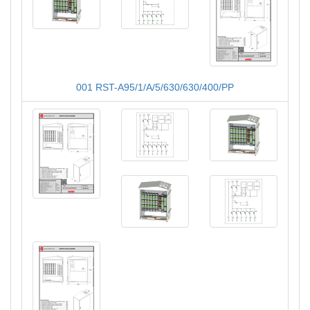
001 RST-A95/1/A/5/630/630/400/PP