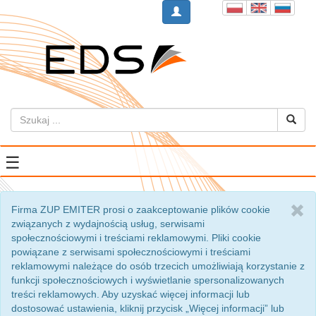
☰
Firma ZUP EMITER prosi o zaakceptowanie plików cookie
związanych z wydajnością usług, serwisami
społecznościowymi i treściami reklamowymi. Pliki cookie
powiązane z serwisami społecznościowymi i treściami
reklamowymi należące do osób trzecich umożliwiają korzystanie z
funkcji społecznościowych i wyświetlanie spersonalizowanych
treści reklamowych. Aby uzyskać więcej informacji lub
dostosować ustawienia, kliknij przycisk „Więcej informacji” lub