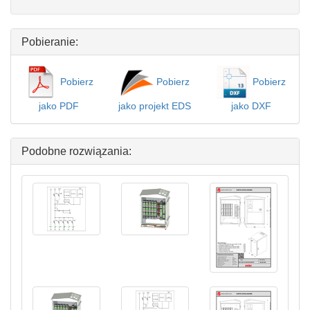
Pobieranie:
Pobierz
Pobierz
Pobierz
jako PDF
jako projekt EDS
jako DXF
Podobne rozwiązania: